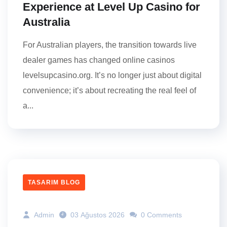
Experience at Level Up Casino for
Australia
For Australian players, the transition towards live
dealer games has changed online casinos
levelsupcasino.org. It’s no longer just about digital
convenience; it’s about recreating the real feel of
a...
TASARIM BLOG
Admin
03 Ağustos 2026
0 Comments