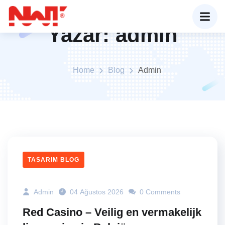
Yazar:
admin
Home
Blog
Admin
TASARIM BLOG
Admin
04 Ağustos 2026
0 Comments
Red Casino – Veilig en vermakelijk