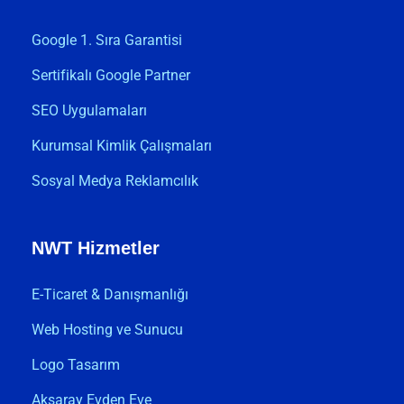
Google 1. Sıra Garantisi
Sertifikalı Google Partner
SEO Uygulamaları
Kurumsal Kimlik Çalışmaları
Sosyal Medya Reklamcılık
NWT Hizmetler
E-Ticaret & Danışmanlığı
Web Hosting ve Sunucu
Logo Tasarım
Aksaray Evden Eve