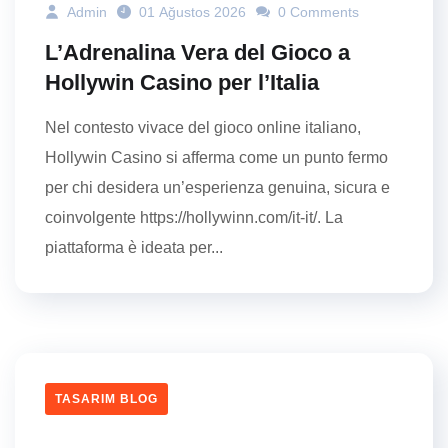
Admin
01 Ağustos 2026
0 Comments
L’Adrenalina Vera del Gioco a
Hollywin Casino per l’Italia
Nel contesto vivace del gioco online italiano,
Hollywin Casino si afferma come un punto fermo
per chi desidera un’esperienza genuina, sicura e
coinvolgente https://hollywinn.com/it-it/. La
piattaforma è ideata per...
TASARIM BLOG