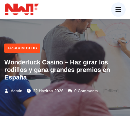
TASARIM BLOG
Wonderluck Casino – Haz girar los
rodillos y gana grandes premios en
España
Admin
22 Haziran 2026
0 Comments
[otfliker]