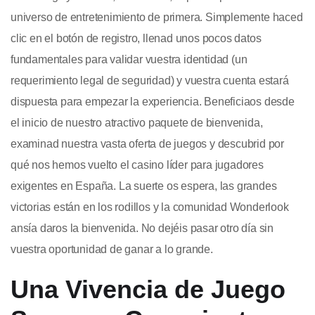
universo de entretenimiento de primera. Simplemente haced
clic en el botón de registro, llenad unos pocos datos
fundamentales para validar vuestra identidad (un
requerimiento legal de seguridad) y vuestra cuenta estará
dispuesta para empezar la experiencia. Beneficiaos desde
el inicio de nuestro atractivo paquete de bienvenida,
examinad nuestra vasta oferta de juegos y descubrid por
qué nos hemos vuelto el casino líder para jugadores
exigentes en España. La suerte os espera, las grandes
victorias están en los rodillos y la comunidad Wonderlook
ansía daros la bienvenida. No dejéis pasar otro día sin
vuestra oportunidad de ganar a lo grande.
Una Vivencia de Juego