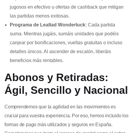
jugosos en efectivo u ofertas de cashback que mitigan
las partidas menos exitosas.
Programa de Lealtad Wonderluck:
Cada partida
suma. Mientras jugáis, sumáis unidades que podéis
canjear por bonificaciones, vueltas gratuitas o incluso
detalles únicos. Al ascender de escalón, liberáis
beneficios más rentables.
Abonos y Retiradas:
Ágil, Sencillo y Nacional
Comprendemos que la agilidad en las movimientos es
crucial para vuestra experiencia. Por eso, hemos incluido los
formas de pago más utilizados y seguros en España.