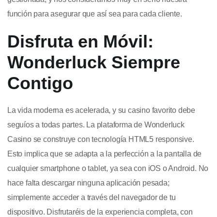
función para asegurar que así sea para cada cliente.
Disfruta en Móvil:
Wonderluck Siempre
Contigo
La vida moderna es acelerada, y su casino favorito debe
seguíos a todas partes. La plataforma de Wonderluck
Casino se construye con tecnología HTML5 responsive.
Esto implica que se adapta a la perfección a la pantalla de
cualquier smartphone o tablet, ya sea con iOS o Android. No
hace falta descargar ninguna aplicación pesada;
simplemente acceder a través del navegador de tu
dispositivo. Disfrutaréis de la experiencia completa, con