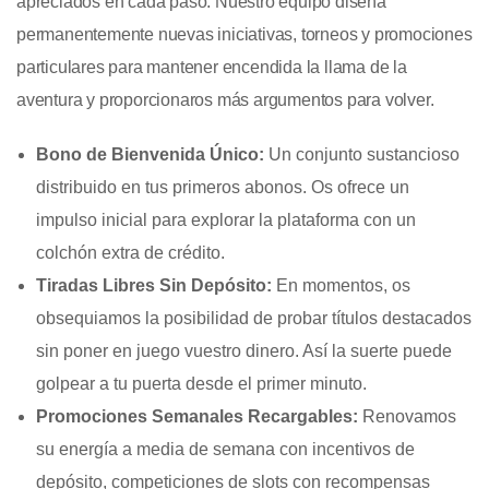
apreciados en cada paso. Nuestro equipo diseña
permanentemente nuevas iniciativas, torneos y promociones
particulares para mantener encendida la llama de la
aventura y proporcionaros más argumentos para volver.
Bono de Bienvenida Único:
Un conjunto sustancioso
distribuido en tus primeros abonos. Os ofrece un
impulso inicial para explorar la plataforma con un
colchón extra de crédito.
Tiradas Libres Sin Depósito:
En momentos, os
obsequiamos la posibilidad de probar títulos destacados
sin poner en juego vuestro dinero. Así la suerte puede
golpear a tu puerta desde el primer minuto.
Promociones Semanales Recargables:
Renovamos
su energía a media de semana con incentivos de
depósito, competiciones de slots con recompensas