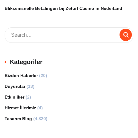
Bliksemsnelle Betalingen bij Zeturf Casino in Nederland
Kategoriler
Bizden Haberler
(20)
Duyurular
(13)
Etkinliker
(2)
Hizmet İllerimiz
(4)
Tasarım Blog
(4.820)