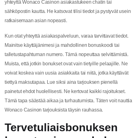
yhteyttä Wonaco Casinon asiakastukeen chatin tai
sähköpostin kautta. He katsovat tilisi tiedot ja pystyvät usein
ratkaisemaan asian nopeasti.
Kun otat yhteyttä asiakaspalveluun, varaa tarvittavat tiedot.
Mainitse käyttäjänimesi ja mahdollinen bonuskoodi tai
talletustapahtuman numero. Tämä nopeuttaa selvittämistä.
Muista, että jotkin bonukset ovat vain tietyille pelaajille. Ne
voivat koskea vain uusia asiakkaita tai niitä, jotka käyttävät
tiettyä maksutapaa. Lue siksi aina tarjouksen pienellä
painetut ehdot huolellisesti. Ne kertovat kaikki rajoitukset.
Tämä tapa säästää aikaa ja turhautumista. Täten voit nauttia
Wonaco Casinon tarjouksista täysin rauhassa.
Tervetuliaisbonuksen