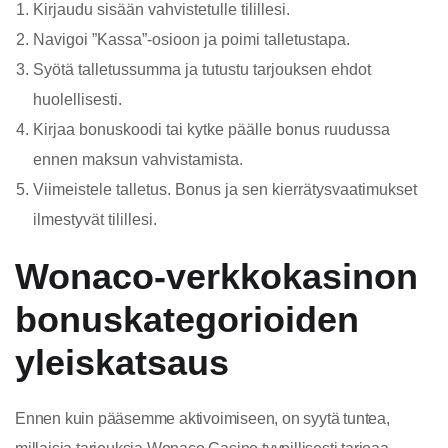
Kirjaudu sisään vahvistetulle tilillesi.
Navigoi ”Kassa”-osioon ja poimi talletustapa.
Syötä talletussumma ja tutustu tarjouksen ehdot
huolellisesti.
Kirjaa bonuskoodi tai kytke päälle bonus ruudussa
ennen maksun vahvistamista.
Viimeistele talletus. Bonus ja sen kierrätysvaatimukset
ilmestyvät tilillesi.
Wonaco-verkkokasinon
bonuskategorioiden
yleiskatsaus
Ennen kuin pääsemme aktivoimiseen, on syytä tuntea,