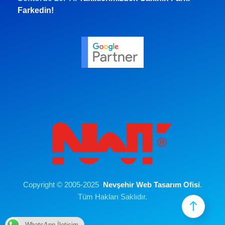
Farkedin!
Copyright © 2005-2025
Nevşehir Web Tasarım Ofisi
.
Tüm Hakları Saklıdır.
WhatsApp İletişim