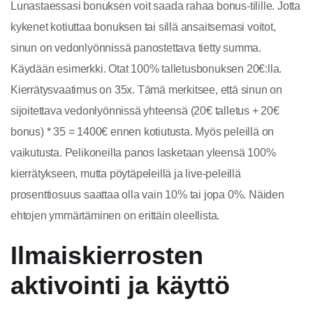
Lunastaessasi bonuksen voit saada rahaa bonus-tilille. Jotta
kykenet kotiuttaa bonuksen tai sillä ansaitsemasi voitot,
sinun on vedonlyönnissä panostettava tietty summa.
Käydään esimerkki. Otat 100% talletusbonuksen 20€:lla.
Kierrätysvaatimus on 35x. Tämä merkitsee, että sinun on
sijoitettava vedonlyönnissä yhteensä (20€ talletus + 20€
bonus) * 35 = 1400€ ennen kotiutusta. Myös peleillä on
vaikutusta. Pelikoneilla panos lasketaan yleensä 100%
kierrätykseen, mutta pöytäpeleillä ja live-peleillä
prosenttiosuus saattaa olla vain 10% tai jopa 0%. Näiden
ehtojen ymmärtäminen on erittäin oleellista.
Ilmaiskierrosten
aktivointi ja käyttö