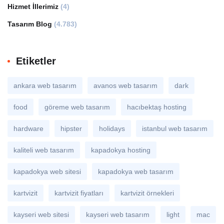
Hizmet İllerimiz
(4)
Tasarım Blog
(4.783)
Etiketler
ankara web tasarım
avanos web tasarım
dark
food
göreme web tasarım
hacıbektaş hosting
hardware
hipster
holidays
istanbul web tasarım
kaliteli web tasarım
kapadokya hosting
kapadokya web sitesi
kapadokya web tasarım
kartvizit
kartvizit fiyatları
kartvizit örnekleri
kayseri web sitesi
kayseri web tasarım
light
mac