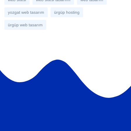
yozgat web tasarım
ürgüp hosting
ürgüp web tasarım