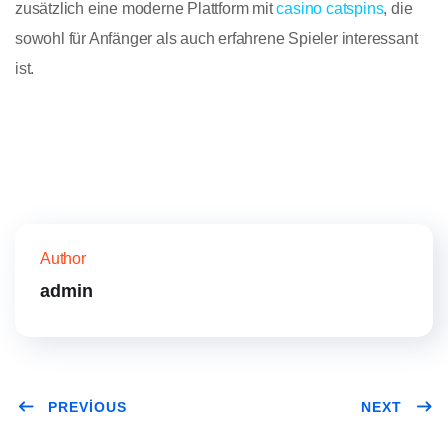
zusätzlich eine moderne Plattform mit
casino catspins
, die
sowohl für Anfänger als auch erfahrene Spieler interessant
ist.
Author
admin
PREVIOUS
NEXT