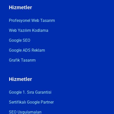
Hizmetler
Profesyonel Web Tasarım
Web Yazılım Kodlama
Google SEO
Google ADS Reklam
Grafik Tasarım
Hizmetler
Google 1. Sıra Garantisi
Sertifikalı Google Partner
SEO Uygulamaları