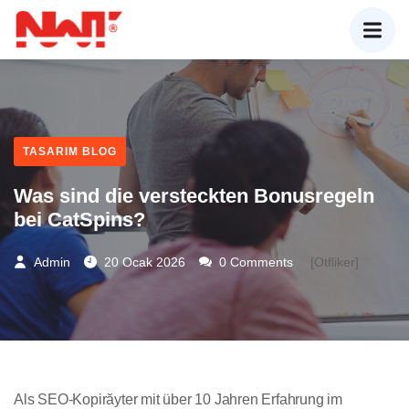
TASARIM BLOG
Was sind die versteckten Bonusregeln
bei CatSpins?
Admin
20 Ocak 2026
0 Comments
[otfliker]
Als SEO-Kopirăyter mit über 10 Jahren Erfahrung im