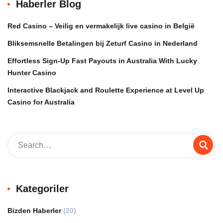
Haberler Blog
Red Casino – Veilig en vermakelijk live casino in België
Bliksemsnelle Betalingen bij Zeturf Casino in Nederland
Effortless Sign-Up Fast Payouts in Australia With Lucky
Hunter Casino
Interactive Blackjack and Roulette Experience at Level Up
Casino for Australia
Kategoriler
Bizden Haberler
(20)