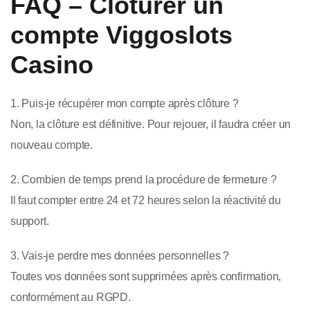
FAQ – Clôturer un
compte Viggoslots
Casino
1. Puis-je récupérer mon compte après clôture ?
Non, la clôture est définitive. Pour rejouer, il faudra créer un
nouveau compte.
2. Combien de temps prend la procédure de fermeture ?
Il faut compter entre 24 et 72 heures selon la réactivité du
support.
3. Vais-je perdre mes données personnelles ?
Toutes vos données sont supprimées après confirmation,
conformément au RGPD.