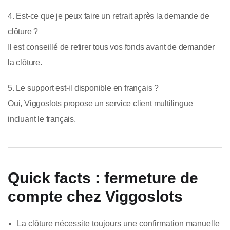
4. Est-ce que je peux faire un retrait après la demande de
clôture ?
Il est conseillé de retirer tous vos fonds avant de demander
la clôture.
5. Le support est-il disponible en français ?
Oui, Viggoslots propose un service client multilingue
incluant le français.
Quick facts : fermeture de
compte chez Viggoslots
La clôture nécessite toujours une confirmation manuelle