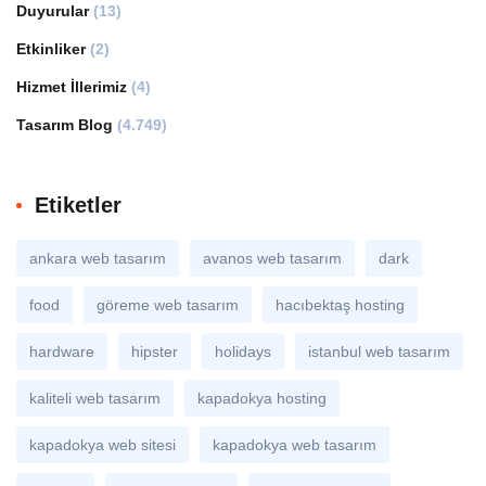
Duyurular
(13)
Etkinliker
(2)
Hizmet İllerimiz
(4)
Tasarım Blog
(4.749)
Etiketler
ankara web tasarım
avanos web tasarım
dark
food
göreme web tasarım
hacıbektaş hosting
hardware
hipster
holidays
istanbul web tasarım
kaliteli web tasarım
kapadokya hosting
kapadokya web sitesi
kapadokya web tasarım