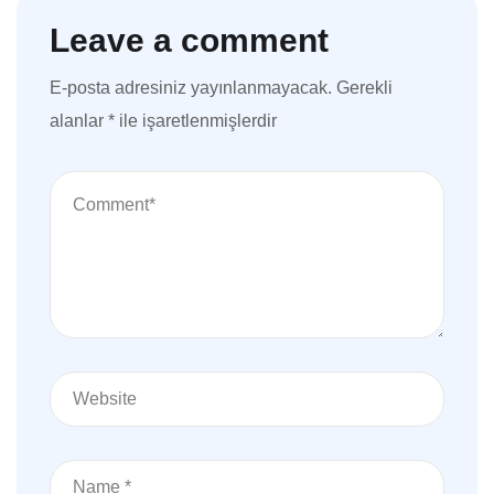
Leave a comment
E-posta adresiniz yayınlanmayacak.
Gerekli
alanlar
*
ile işaretlenmişlerdir