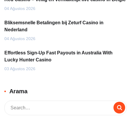
04 Ağustos 2026
Bliksemsnelle Betalingen bij Zeturf Casino in
Nederland
04 Ağustos 2026
Effortless Sign-Up Fast Payouts in Australia With
Lucky Hunter Casino
03 Ağustos 2026
Arama