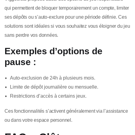
qui permettent de bloquer temporairement un compte, limiter
ses dépôts ou s’auto-exclure pour une période définie. Ces
solutions sont idéales si vous souhaitez vous éloigner du jeu
sans perdre vos données.
Exemples d’options de
pause :
Auto-exclusion de 24h à plusieurs mois.
Limite de dépôt journalière ou mensuelle.
Restrictions d’accès à certains jeux.
Ces fonctionnalités s’activent généralement via l’assistance
ou dans votre espace personnel.