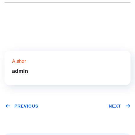
Author
admin
PREVIOUS
NEXT