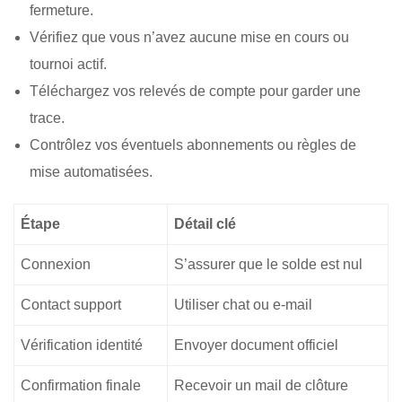
fermeture.
Vérifiez que vous n’avez aucune mise en cours ou
tournoi actif.
Téléchargez vos relevés de compte pour garder une
trace.
Contrôlez vos éventuels abonnements ou règles de
mise automatisées.
Étape
Détail clé
Connexion
S’assurer que le solde est nul
Contact support
Utiliser chat ou e-mail
Vérification identité
Envoyer document officiel
Confirmation finale
Recevoir un mail de clôture