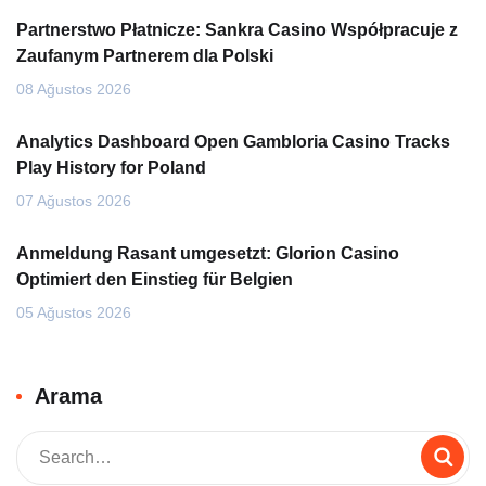
Partnerstwo Płatnicze: Sankra Casino Współpracuje z
Zaufanym Partnerem dla Polski
08 Ağustos 2026
Analytics Dashboard Open Gambloria Casino Tracks
Play History for Poland
07 Ağustos 2026
Anmeldung Rasant umgesetzt: Glorion Casino
Optimiert den Einstieg für Belgien
05 Ağustos 2026
Arama