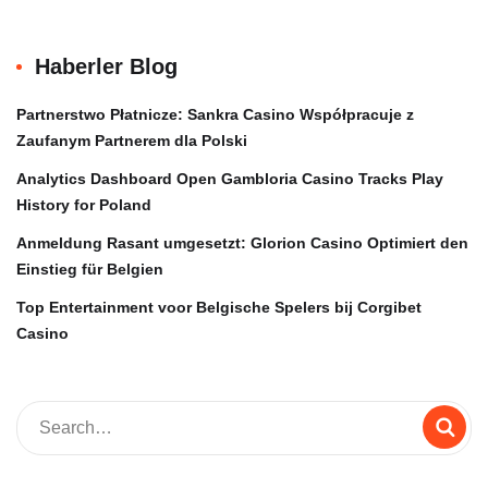
Haberler Blog
Partnerstwo Płatnicze: Sankra Casino Współpracuje z
Zaufanym Partnerem dla Polski
Analytics Dashboard Open Gambloria Casino Tracks Play
History for Poland
Anmeldung Rasant umgesetzt: Glorion Casino Optimiert den
Einstieg für Belgien
Top Entertainment voor Belgische Spelers bij Corgibet
Casino