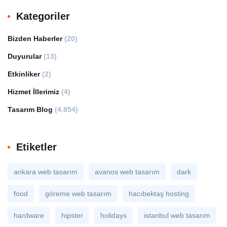
Kategoriler
Bizden Haberler
(20)
Duyurular
(13)
Etkinliker
(2)
Hizmet İllerimiz
(4)
Tasarım Blog
(4.854)
Etiketler
ankara web tasarım
avanos web tasarım
dark
food
göreme web tasarım
hacıbektaş hosting
hardware
hipster
holidays
istanbul web tasarım