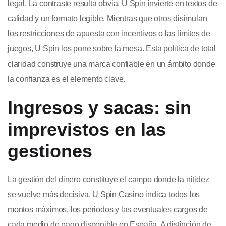
legal. La contraste resulta obvia. U Spin invierte en textos de
calidad y un formato legible. Mientras que otros disimulan
los restricciones de apuesta con incentivos o las límites de
juegos, U Spin los pone sobre la mesa. Esta política de total
claridad construye una marca confiable en un ámbito donde
la confianza es el elemento clave.
Ingresos y sacas: sin
imprevistos en las
gestiones
La gestión del dinero constituye el campo donde la nitidez
se vuelve más decisiva. U Spin Casino indica todos los
montos máximos, los periodos y las eventuales cargos de
cada medio de pago disponible en España. A distinción de