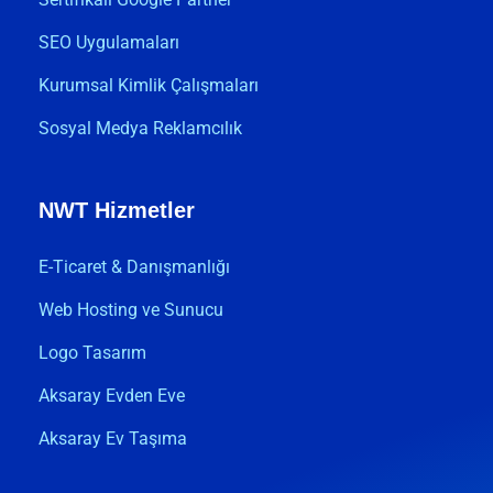
SEO Uygulamaları
Kurumsal Kimlik Çalışmaları
Sosyal Medya Reklamcılık
NWT Hizmetler
E-Ticaret & Danışmanlığı
Web Hosting ve Sunucu
Logo Tasarım
Aksaray Evden Eve
Aksaray Ev Taşıma