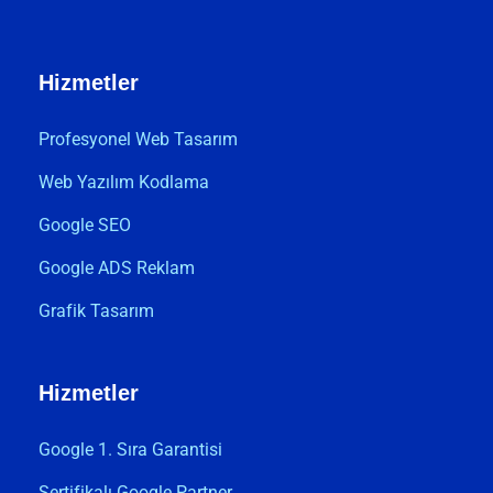
Hizmetler
Profesyonel Web Tasarım
Web Yazılım Kodlama
Google SEO
Google ADS Reklam
Grafik Tasarım
Hizmetler
Google 1. Sıra Garantisi
Sertifikalı Google Partner