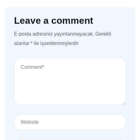
Leave a comment
E-posta adresiniz yayınlanmayacak.
Gerekli
alanlar
*
ile işaretlenmişlerdir