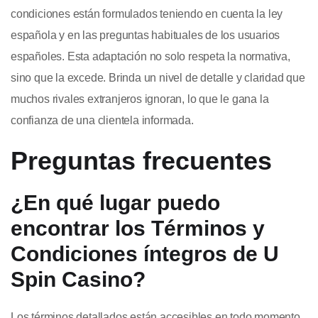
condiciones están formulados teniendo en cuenta la ley
española y en las preguntas habituales de los usuarios
españoles. Esta adaptación no solo respeta la normativa,
sino que la excede. Brinda un nivel de detalle y claridad que
muchos rivales extranjeros ignoran, lo que le gana la
confianza de una clientela informada.
Preguntas frecuentes
¿En qué lugar puedo
encontrar los Términos y
Condiciones íntegros de U
Spin Casino?
Los términos detallados están accesibles en todo momento