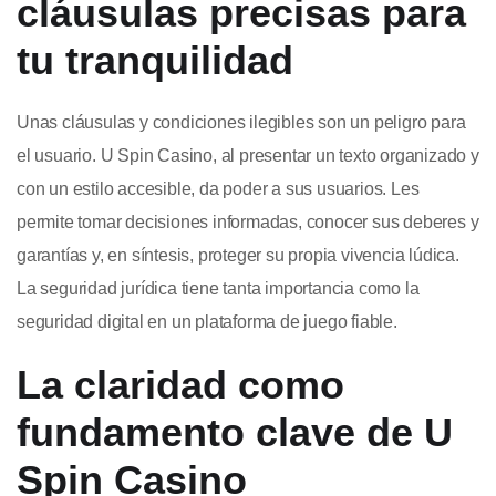
cláusulas precisas para
tu tranquilidad
Unas cláusulas y condiciones ilegibles son un peligro para
el usuario. U Spin Casino, al presentar un texto organizado y
con un estilo accesible, da poder a sus usuarios. Les
permite tomar decisiones informadas, conocer sus deberes y
garantías y, en síntesis, proteger su propia vivencia lúdica.
La seguridad jurídica tiene tanta importancia como la
seguridad digital en un plataforma de juego fiable.
La claridad como
fundamento clave de U
Spin Casino