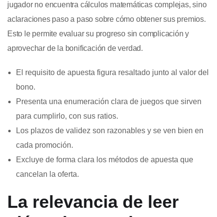
jugador no encuentra cálculos matemáticas complejas, sino
aclaraciones paso a paso sobre cómo obtener sus premios.
Esto le permite evaluar su progreso sin complicación y
aprovechar de la bonificación de verdad.
El requisito de apuesta figura resaltado junto al valor del
bono.
Presenta una enumeración clara de juegos que sirven
para cumplirlo, con sus ratios.
Los plazos de validez son razonables y se ven bien en
cada promoción.
Excluye de forma clara los métodos de apuesta que
cancelan la oferta.
La relevancia de leer