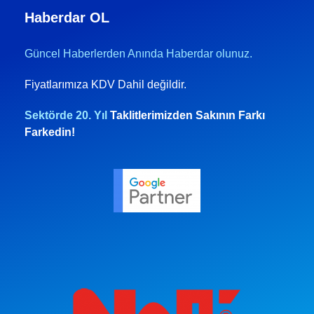
Haberdar OL
Güncel Haberlerden Anında Haberdar olunuz.
Fiyatlarımıza KDV Dahil değildir.
Sektörde 20. Yıl
Taklitlerimizden Sakının Farkı
Farkedin!