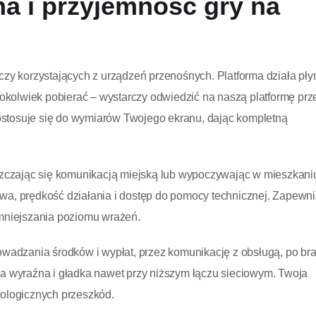
a i przyjemność gry na
zy korzystających z urządzeń przenośnych. Platforma działa pły
gokolwiek pobierać – wystarczy odwiedzić na naszą platformę prz
dostosuje się do wymiarów Twojego ekranu, dając kompletną
szczając się komunikacją miejską lub wypoczywając w mieszkani
wa, prędkość działania i dostęp do pomocy technicznej. Zapewn
mniejszania poziomu wrażeń.
owadzania środków i wypłat, przez komunikację z obsługą, po br
a wyraźna i gładka nawet przy niższym łączu sieciowym. Twoja
ologicznych przeszkód.