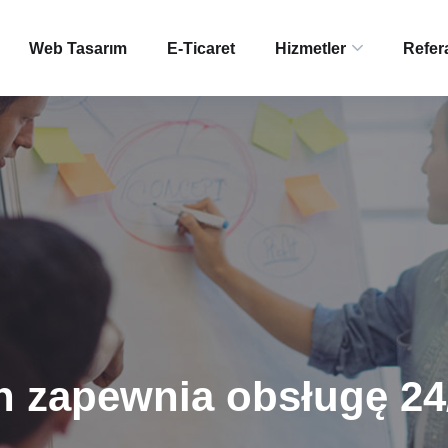
Web Tasarım
E-Ticaret
Hizmetler
Refer
n zapewnia obsługę 24/