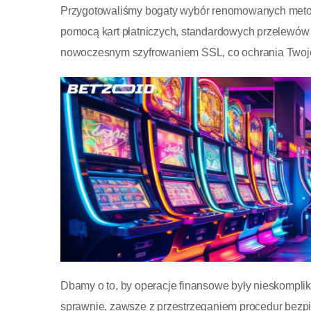
Przygotowaliśmy bogaty wybór renomowanych metod 
pomocą kart płatniczych, standardowych przelewów 
nowoczesnym szyfrowaniem SSL, co ochrania Twoj
Dbamy o to, by operacje finansowe były nieskompli
sprawnie, zawsze z przestrzeganiem procedur bezp