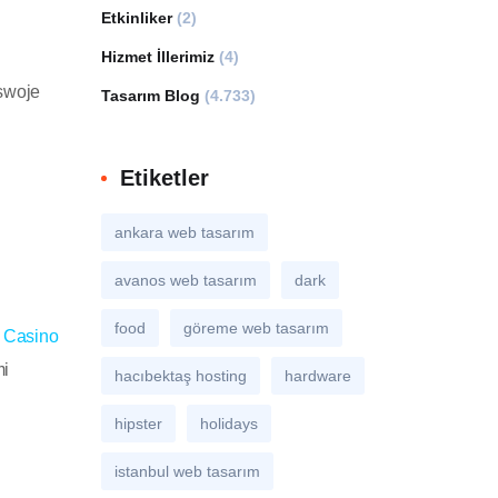
Etkinliker
(2)
Hizmet İllerimiz
(4)
 swoje
Tasarım Blog
(4.733)
Etiketler
ankara web tasarım
avanos web tasarım
dark
food
göreme web tasarım
n Casino
mi
hacıbektaş hosting
hardware
hipster
holidays
istanbul web tasarım