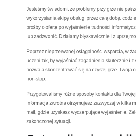
Jesteśmy świadomi, że problemy przy grze nie patrz
wykorzystania ekipę obsługi przez całą dobę, codzi
prośby o ofertę po wyjaśnienie trudności informatyc
lub zadzwonić. Działamy błyskawicznie i z uprzejmo
Poprzez nieprzerwanej osiągalności wsparcia, w ża
uczeni tak, by wyjaśniać zagadnienia skutecznie i 
pozwala skoncentrować się na czystej grze. Twoja o
non-stop.
Przygotowaliśmy różne sposoby kontaktu dla Twojej 
informacja zwrotna otrzymujesz zazwyczaj w kilka 
mail, gdzie uzyskasz wyczerpujące wyjaśnienie. Z
zakończonej sytuacji.