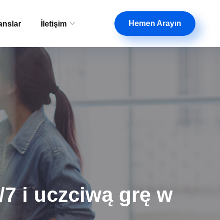
Hemen Arayın
anslar
İletişim
7 i uczciwą grę w