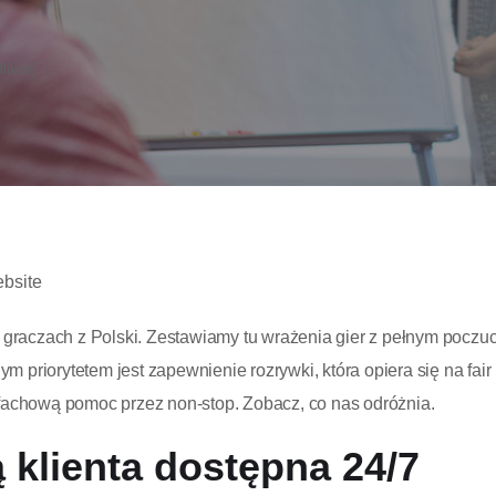
liker]
 graczach z Polski. Zestawiamy tu wrażenia gier z pełnym poczu
riorytetem jest zapewnienie rozrywki, która opiera się na fair 
fachową pomoc przez non-stop. Zobacz, co nas odróżnia.
klienta dostępna 24/7