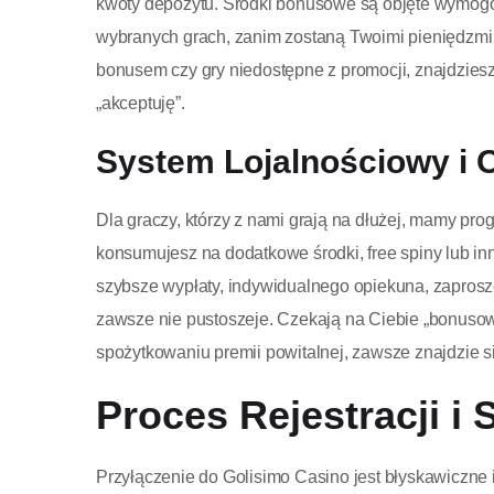
kwoty depozytu. Środki bonusowe są objęte wymogowi
wybranych grach, zanim zostaną Twoimi pieniędzmi 
bonusem czy gry niedostępne z promocji, znajdziesz
„akceptuję”.
System Lojalnościowy i
Dla graczy, którzy z nami grają na dłużej, mamy pro
konsumujesz na dodatkowe środki, free spiny lub in
szybsze wypłaty, indywidualnego opiekuna, zaprosz
zawsze nie pustoszeje. Czekają na Ciebie „bonusowe
spożytkowaniu premii powitalnej, zawsze znajdzie 
Proces Rejestracji i
Przyłączenie do Golisimo Casino jest błyskawiczne i