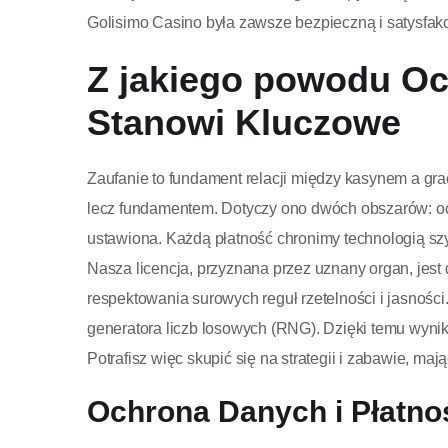
Golisimo Casino była zawsze bezpieczną i satysfa
Z jakiego powodu Oc
Stanowi Kluczowe
Zaufanie to fundament relacji między kasynem a gr
lecz fundamentem. Dotyczy ono dwóch obszarów: och
ustawiona. Każdą płatność chronimy technologią szy
Nasza licencja, przyznana przez uznany organ, jest 
respektowania surowych reguł rzetelności i jasnośc
generatora liczb losowych (RNG). Dzięki temu wynik
Potrafisz więc skupić się na strategii i zabawie, ma
Ochrona Danych i Płatno