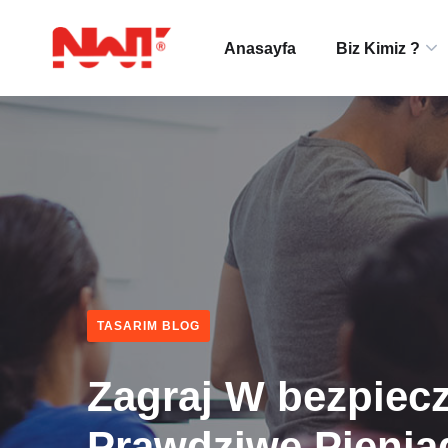
Anasayfa
Biz Kimiz ?
TASARIM BLOG
Zagraj W bezpiecz
Prawdziwe Pienią