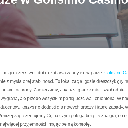
liker]
i, bezpieczeństwo i dobra zabawa winny iść w parze.
Golisimo C
 z myślą o tej stabilności. To lokalizacja, gdzie dreszczyk gry n
ncjami ochrony. Zamierzamy, aby nasi gracze mieli swobodnie,
a wygraną, ale przede wszystkim partią uczciwą i chronioną. W na
oducentów, korzystne dodatki dla nowych graczy i jasne zasady. 
Poniżej zaprezentujemy Ci, na czym polega bezpieczna gra, co o
 najwięcej przyjemności, mając pełną kontrolę.