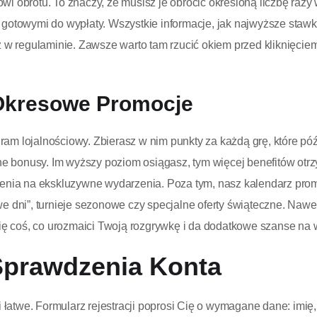
 obrotu. To znaczy, że musisz je obrócić określoną liczbę razy
gotowymi do wypłaty. Wszystkie informacje, jak najwyższe stawk
 w regulaminie. Zawsze warto tam rzucić okiem przed kliknięcie
 Okresowe Promocje
gram lojalnościowy. Zbierasz w nim punkty za każdą grę, które póź
ne bonusy. Im wyższy poziom osiągasz, tym więcej benefitów otr
enia na ekskluzywne wydarzenia. Poza tym, nasz kalendarz prom
 dni”, turnieje sezonowe czy specjalne oferty świąteczne. Nawe
się coś, co urozmaici Twoją rozgrywkę i da dodatkowe szanse na
 Sprawdzenia Konta
 łatwe. Formularz rejestracji poprosi Cię o wymagane dane: imię,