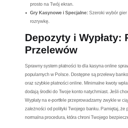
prosto na Twój ekran.
Gry Kasynowe i Specjalne:
Szeroki wybór gier 
rozrywkę.
Depozyty i Wypłaty: 
Przelewów
Sprawny system płatności to dla kasyna online spr
popularnych w Polsce. Dostępne są przelewy bankowe, 
oraz szybkie płatności online. Minimalne kwoty wpł
dodają środki do Twoje konto natychmiast. Jeśli chod
Wypłaty na e-portfele przeprowadzamy zwykle w ci
zależności od polityki Twojego banku. Pamiętaj, że 
normalna procedura, która chroni Twojego bezpiecz