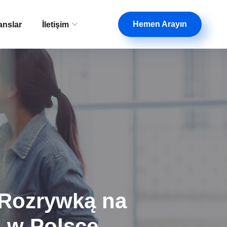
Hemen Arayın
anslar
İletişim
 Rozrywką na
 w Polsce