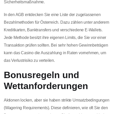
Sicherheitsmaßnahme.
In den AGB entdecken Sie eine Liste der zugelassenen
Bezahlmethoden für Österreich. Dazu zählen unter anderem
Kreditkarten, Banktransfers und verschiedene E-Wallets.
Jede Methode besitzt ihre eigenen Limits, die Sie vor einer
Transaktion prüfen sollten. Bei sehr hohen Gewinnbeträgen
kann das Casino die Auszahlung in Raten vornehmen, um
das Verlustrisiko zu verteilen.
Bonusregeln und
Wettanforderungen
Aktionen locken, aber sie haben strikte Umsatzbedingungen
(Wagering Requirements). Diese definieren, wie oft Sie den