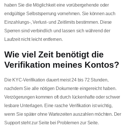
haben Sie die Möglichkeit eine vorübergehende oder
endgültige Selbstsperrung vornehmen. Sie können auch
Einzahlungs-, Verlust- und Zeitlimits bestimmen. Diese
Sperren sind verbindlich und lassen sich während der
Laufzeit nicht leicht entfernen.
Wie viel Zeit benötigt die
Verifikation meines Kontos?
Die KYC-Verifikation dauert meist 24 bis 72 Stunden,
nachdem Sie alle nötigen Dokumente eingereicht haben.
Verzögerungen kommen oft durch lückenhafte oder schwer
lesbare Unterlagen. Eine rasche Verifikation ist wichtig,
wenn Sie später ohne Wartezeiten auszahlen möchten. Der
Support steht zur Seite bei Problemen zur Seite.