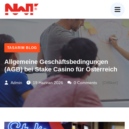
TASARIM BLOG
Allgemeine Geschäftsbedingungen
(AGB) bei Stake Casino für Österreich
Admin
19 Haziran 2026
0 Comments
[otfliker]