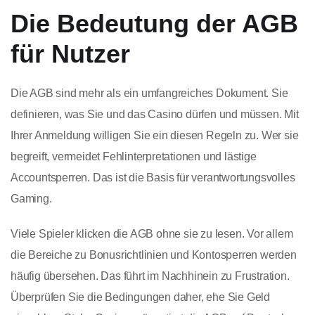
Die Bedeutung der AGB
für Nutzer
Die AGB sind mehr als ein umfangreiches Dokument. Sie
definieren, was Sie und das Casino dürfen und müssen. Mit
Ihrer Anmeldung willigen Sie ein diesen Regeln zu. Wer sie
begreift, vermeidet Fehlinterpretationen und lästige
Accountsperren. Das ist die Basis für verantwortungsvolles
Gaming.
Viele Spieler klicken die AGB ohne sie zu lesen. Vor allem
die Bereiche zu Bonusrichtlinien und Kontosperren werden
häufig übersehen. Das führt im Nachhinein zu Frustration.
Überprüfen Sie die Bedingungen daher, ehe Sie Geld