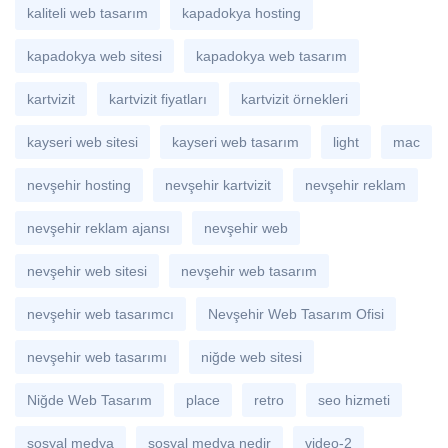
kaliteli web tasarım
kapadokya hosting
kapadokya web sitesi
kapadokya web tasarım
kartvizit
kartvizit fiyatları
kartvizit örnekleri
kayseri web sitesi
kayseri web tasarım
light
mac
nevşehir hosting
nevşehir kartvizit
nevşehir reklam
nevşehir reklam ajansı
nevşehir web
nevşehir web sitesi
nevşehir web tasarım
nevşehir web tasarımcı
Nevşehir Web Tasarım Ofisi
nevşehir web tasarımı
niğde web sitesi
Niğde Web Tasarım
place
retro
seo hizmeti
sosyal medya
sosyal medya nedir
video-2