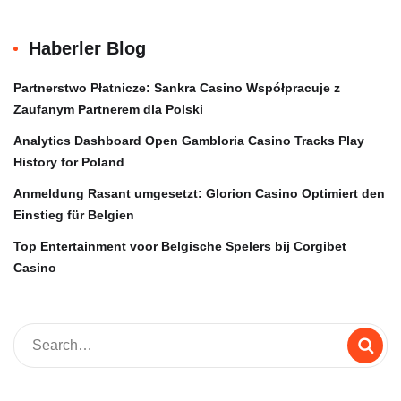
Haberler Blog
Partnerstwo Płatnicze: Sankra Casino Współpracuje z
Zaufanym Partnerem dla Polski
Analytics Dashboard Open Gambloria Casino Tracks Play
History for Poland
Anmeldung Rasant umgesetzt: Glorion Casino Optimiert den
Einstieg für Belgien
Top Entertainment voor Belgische Spelers bij Corgibet
Casino