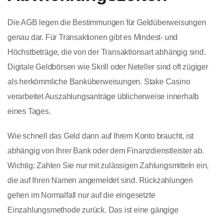
Die AGB legen die Bestimmungen für Geldüberweisungen
genau dar. Für Transaktionen gibt es Mindest- und
Höchstbeträge, die von der Transaktionsart abhängig sind.
Digitale Geldbörsen wie Skrill oder Neteller sind oft zügiger
als herkömmliche Banküberweisungen. Stake Casino
verarbeitet Auszahlungsanträge üblicherweise innerhalb
eines Tages.
Wie schnell das Geld dann auf Ihrem Konto braucht, ist
abhängig von Ihrer Bank oder dem Finanzdienstleister ab.
Wichtig: Zahlen Sie nur mit zulässigen Zahlungsmitteln ein,
die auf Ihren Namen angemeldet sind. Rückzahlungen
gehen im Normalfall nur auf die eingesetzte
Einzahlungsmethode zurück. Das ist eine gängige