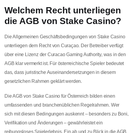
Welchem Recht unterliegen
die AGB von Stake Casino?
Die Allgemeinen Geschäftsbedingungen von Stake Casino
unterliegen dem Recht von Curaçao. Der Betreiber verfügt
über eine Lizenz der Curacao Gaming Authority, was in den
AGB klar vermerkt ist. Für österreichische Spieler bedeutet
das, dass juristische Auseinandersetzungen in diesem
gesetzlichen Rahmen geklärt werden.
Die AGB von Stake Casino für Österreich bilden einen
umfassenden und branchenüblichen Regelrahmen. Wer
sich mit diesen Bedingungen auskennt – besonders zu Boni,
Verifikation und Änderungen – gewährleistet ein
reibungsloses Spielerlebnis. Ein ab und zu Blick in die AGB