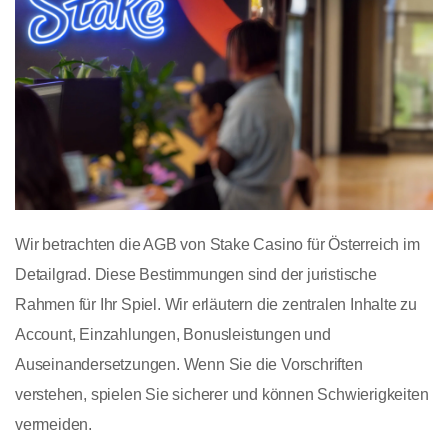
Wir betrachten die AGB von Stake Casino für Österreich im
Detailgrad. Diese Bestimmungen sind der juristische
Rahmen für Ihr Spiel. Wir erläutern die zentralen Inhalte zu
Account, Einzahlungen, Bonusleistungen und
Auseinandersetzungen. Wenn Sie die Vorschriften
verstehen, spielen Sie sicherer und können Schwierigkeiten
vermeiden.