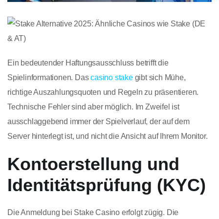
Ein bedeutender Haftungsausschluss betrifft die
Spielinformationen. Das
casino stake
gibt sich Mühe,
richtige Auszahlungsquoten und Regeln zu präsentieren.
Technische Fehler sind aber möglich. Im Zweifel ist
ausschlaggebend immer der Spielverlauf, der auf dem
Server hinterlegt ist, und nicht die Ansicht auf Ihrem Monitor.
Kontoerstellung und
Identitätsprüfung (KYC)
Die Anmeldung bei Stake Casino erfolgt zügig. Die