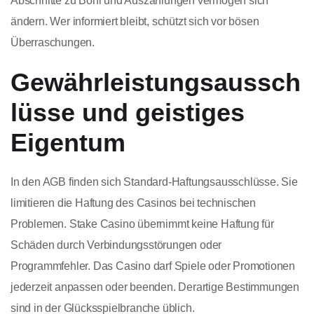
Abschnitte zu Boni und Auszahlungen vermögen sich
ändern. Wer informiert bleibt, schützt sich vor bösen
Überraschungen.
Gewährleistungsaussch
lüsse und geistiges
Eigentum
In den AGB finden sich Standard-Haftungsausschlüsse. Sie
limitieren die Haftung des Casinos bei technischen
Problemen. Stake Casino übernimmt keine Haftung für
Schäden durch Verbindungsstörungen oder
Programmfehler. Das Casino darf Spiele oder Promotionen
jederzeit anpassen oder beenden. Derartige Bestimmungen
sind in der Glücksspielbranche üblich.