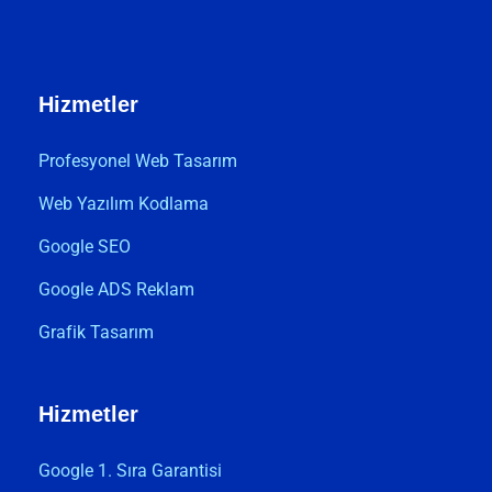
Hizmetler
Profesyonel Web Tasarım
Web Yazılım Kodlama
Google SEO
Google ADS Reklam
Grafik Tasarım
Hizmetler
Google 1. Sıra Garantisi