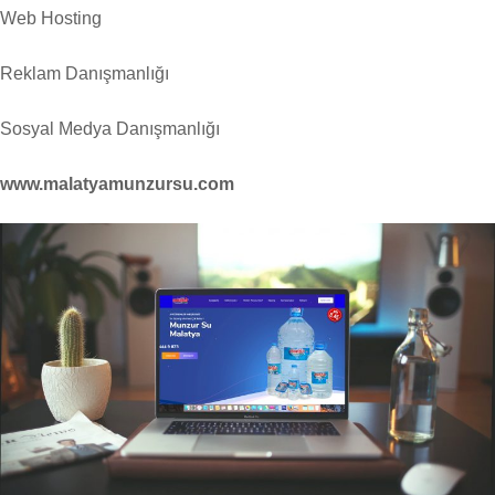
Web Hosting
Reklam Danışmanlığı
Sosyal Medya Danışmanlığı
www.malatyamunzursu.com