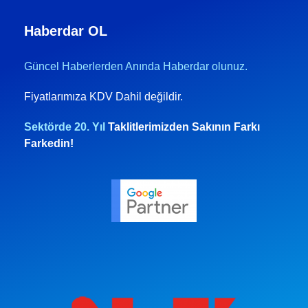
Haberdar OL
Güncel Haberlerden Anında Haberdar olunuz.
Fiyatlarımıza KDV Dahil değildir.
Sektörde 20. Yıl
Taklitlerimizden Sakının Farkı
Farkedin!