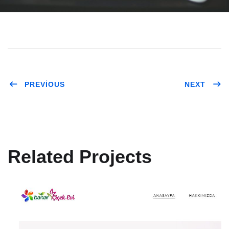
PREVIOUS
NEXT
Related Projects