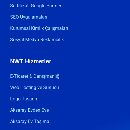
Sertifikalı Google Partner
SEO Uygulamaları
Kurumsal Kimlik Çalışmaları
Sosyal Medya Reklamcılık
NWT Hizmetler
E-Ticaret & Danışmanlığı
Web Hosting ve Sunucu
Logo Tasarım
Aksaray Evden Eve
Aksaray Ev Taşıma