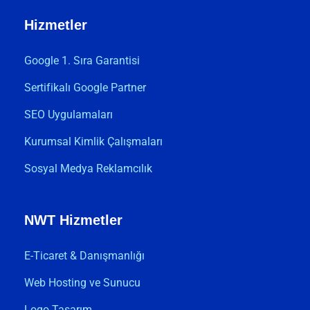
Hizmetler
Google 1. Sıra Garantisi
Sertifikalı Google Partner
SEO Uygulamaları
Kurumsal Kimlik Çalışmaları
Sosyal Medya Reklamcılık
NWT Hizmetler
E-Ticaret & Danışmanlığı
Web Hosting ve Sunucu
Logo Tasarım