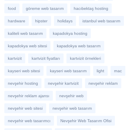
food
göreme web tasarım
hacıbektaş hosting
hardware
hipster
holidays
istanbul web tasarım
kaliteli web tasarım
kapadokya hosting
kapadokya web sitesi
kapadokya web tasarım
kartvizit
kartvizit fiyatları
kartvizit örnekleri
kayseri web sitesi
kayseri web tasarım
light
mac
nevşehir hosting
nevşehir kartvizit
nevşehir reklam
nevşehir reklam ajansı
nevşehir web
nevşehir web sitesi
nevşehir web tasarım
nevşehir web tasarımcı
Nevşehir Web Tasarım Ofisi