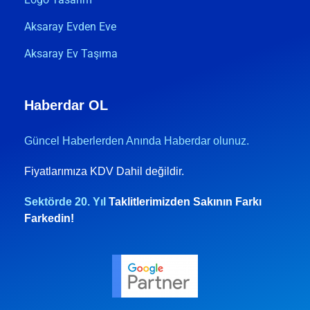
Aksaray Evden Eve
Aksaray Ev Taşıma
Haberdar OL
Güncel Haberlerden Anında Haberdar olunuz.
Fiyatlarımıza KDV Dahil değildir.
Sektörde 20. Yıl
Taklitlerimizden Sakının Farkı
Farkedin!