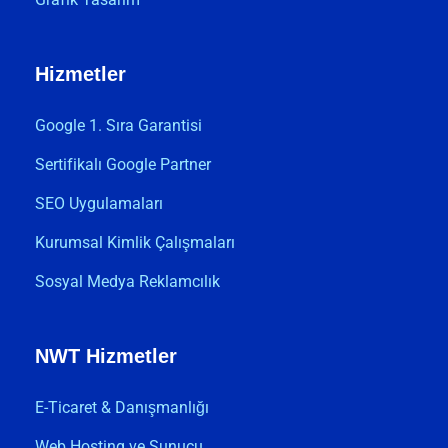
Hizmetler
Google 1. Sıra Garantisi
Sertifikalı Google Partner
SEO Uygulamaları
Kurumsal Kimlik Çalışmaları
Sosyal Medya Reklamcılık
NWT Hizmetler
E-Ticaret & Danışmanlığı
Web Hosting ve Sunucu