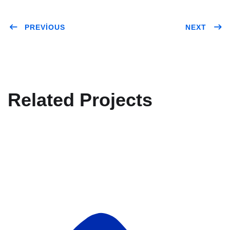
PREVIOUS
NEXT
Related Projects