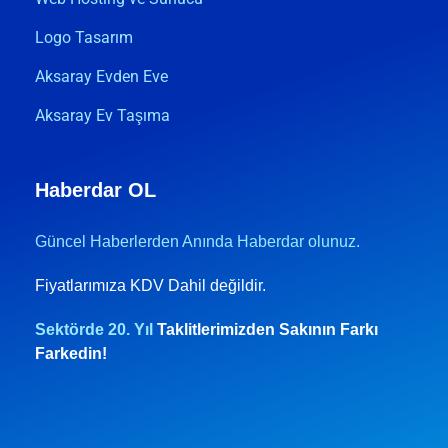
Logo Tasarım
Aksaray Evden Eve
Aksaray Ev Taşıma
Haberdar OL
Güncel Haberlerden Anında Haberdar olunuz.
Fiyatlarımıza KDV Dahil değildir.
Sektörde 20. Yıl
Taklitlerimizden Sakının Farkı
Farkedin!