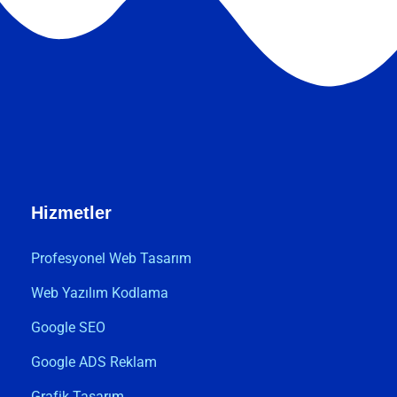
Hizmetler
Profesyonel Web Tasarım
Web Yazılım Kodlama
Google SEO
Google ADS Reklam
Grafik Tasarım