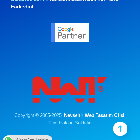
Farkedin!
Copyright © 2005-2025
Nevşehir Web Tasarım Ofisi
.
Tüm Hakları Saklıdır.