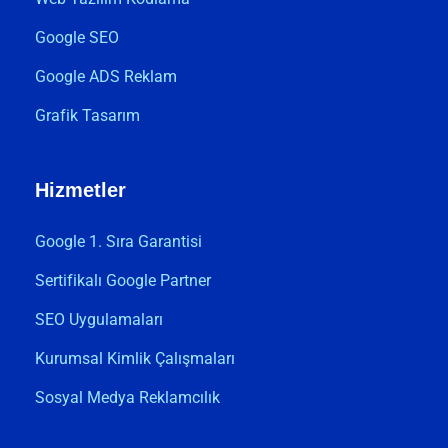
Google SEO
Google ADS Reklam
Grafik Tasarım
Hizmetler
Google 1. Sıra Garantisi
Sertifikalı Google Partner
SEO Uygulamaları
Kurumsal Kimlik Çalışmaları
Sosyal Medya Reklamcılık