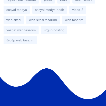
sosyal medya
sosyal medya nedir
video-2
web sitesi
web sitesi tasarımı
web tasarım
yozgat web tasarım
ürgüp hosting
ürgüp web tasarım