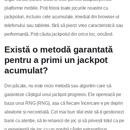
platforme mobile. Poți folosi toate jocurile noastre cu
jackpoturi, inclusiv cele acumulate, imediat din browser-ul
telefonului sau tabletei, fără să pierzi vreo caracteristică sau
performanță. Poți căuta jackpotul din orice loc, oricând.
Există o metodă garantată
pentru a primi un jackpot
acumulat?
Din păcate, nu este nicio metodă sau algoritm care să
garanteze câștigul unui jackpot progresiv. Ele operează pe
baza unui RNG (RNG), așa că fiecare încercare e pe deplin
aleatorie și necorelată. Cel mai bun sfat este să-ți gestionezi
banii cu atenție, să te relaxezi de joc și să privești totul ca pe
o experiență de joc cu un posibil câștig extraordinar.