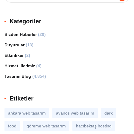
Kategoriler
Bizden Haberler
(20)
Duyurular
(13)
Etkinliker
(2)
Hizmet İllerimiz
(4)
Tasarım Blog
(4.854)
Etiketler
ankara web tasarım
avanos web tasarım
dark
food
göreme web tasarım
hacıbektaş hosting