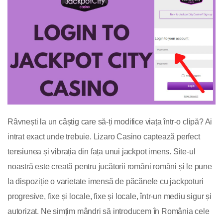
Râvnești la un câștig care să-ți modifice viața într-o clipă? Ai
intrat exact unde trebuie. Lizaro Casino captează perfect
tensiunea și vibrația din fața unui jackpot imens. Site-ul
noastră este creată pentru jucătorii români români și le pune
la dispoziție o varietate imensă de păcănele cu jackpoturi
progresive, fixe și locale, fixe și locale, într-un mediu sigur și
autorizat. Ne simțim mândri să introducem în România cele