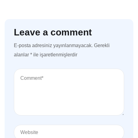
Leave a comment
E-posta adresiniz yayınlanmayacak.
Gerekli
alanlar
*
ile işaretlenmişlerdir