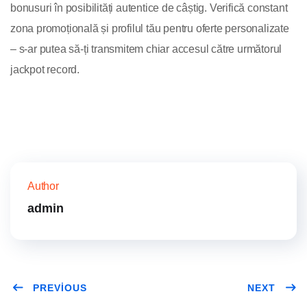
bonusuri în posibilități autentice de câștig. Verifică constant
zona promoțională și profilul tău pentru oferte personalizate
– s-ar putea să-ți transmitem chiar accesul către următorul
jackpot record.
Author
admin
PREVIOUS
NEXT