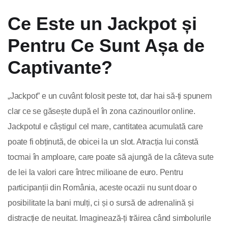
Ce Este un Jackpot și
Pentru Ce Sunt Așa de
Captivante?
„Jackpot” e un cuvânt folosit peste tot, dar hai să-ți spunem
clar ce se găsește după el în zona cazinourilor online.
Jackpotul e câștigul cel mare, cantitatea acumulată care
poate fi obținută, de obicei la un slot. Atracția lui constă
tocmai în amploare, care poate să ajungă de la câteva sute
de lei la valori care întrec milioane de euro. Pentru
participanții din România, aceste ocazii nu sunt doar o
posibilitate la bani mulți, ci și o sursă de adrenalină și
distracție de neuitat. Imaginează-ți trăirea când simbolurile