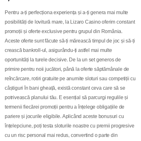
Pentru a-ți perfecționa experiența și a-ți genera mai multe
posibilități de lovitură mare, la Lizaro Casino oferim constant
promoții și oferte exclusive pentru grupul din România.
Aceste oferte sunt făcute să-ți mărească timpul de joc și să-ți
crească bankroll-ul, asigurându-ți astfel mai multe
oportunități la turele decisive. De la un set generos de
primire pentru noii jucători, până la oferte săptămânale de
reîncărcare, rotiri gratuite pe anumite sloturi sau competiții cu
câștiguri în bani gheață, există constant ceva care să se
potrivească planului tău. E esențial să parcurgi regulile și
termenii fiecărei promoții pentru a înțelege obligațiile de
pariere și jocurile eligibile. Aplicând aceste bonusuri cu
înțelepciune, poți testa sloturile noastre cu premii progresive
cu un risc personal mai redus, convertind o parte din