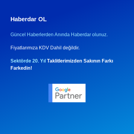
Haberdar OL
Güncel Haberlerden Anında Haberdar olunuz.
Fiyatlarımıza KDV Dahil değildir.
Sektörde 20. Yıl
Taklitlerimizden Sakının Farkı
Farkedin!