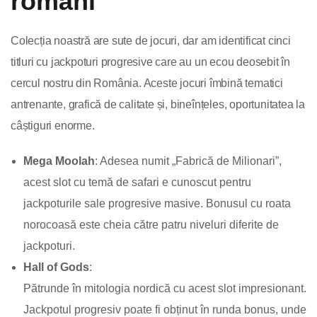
români
Colecția noastră are sute de jocuri, dar am identificat cinci
titluri cu jackpoturi progresive care au un ecou deosebit în
cercul nostru din România. Aceste jocuri îmbină tematici
antrenante, grafică de calitate și, bineînțeles, oportunitatea la
câștiguri enorme.
Mega Moolah
: Adesea numit „Fabrică de Milionari”,
acest slot cu temă de safari e cunoscut pentru
jackpoturile sale progresive masive. Bonusul cu roata
norocoasă este cheia către patru niveluri diferite de
jackpoturi.
Hall of Gods
:
Pătrunde în mitologia nordică cu acest slot impresionant.
Jackpotul progresiv poate fi obținut în runda bonus, unde