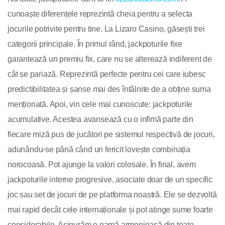
cunoaște diferențele reprezintă cheia pentru a selecta
jocurile potrivite pentru tine. La Lizaro Casino, găsești trei
categorii principale. În primul rând, jackpoturile fixe
garantează un premiu fix, care nu se alterează indiferent de
cât se pariază. Reprezintă perfecte pentru cei care iubesc
predictibilitatea și șanse mai des întâlnite de a obține suma
menționată. Apoi, vin cele mai cunoscute: jackpoturile
acumulative. Acestea avansează cu o infimă parte din
fiecare miză pus de jucători pe sistemul respectivă de jocuri,
adunându-se până când un fericit lovește combinația
norocoasă. Pot ajunge la valori colosale. În final, avem
jackpoturile interne progresive, asociate doar de un specific
joc sau set de jocuri de pe platforma noastră. Ele se dezvoltă
mai rapid decât cele internaționale și pot atinge sume foarte
considerabile. Asigurăm o gamă armonioasă din toate