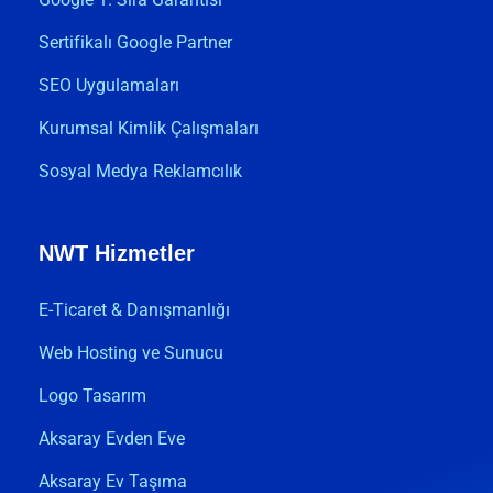
Sertifikalı Google Partner
SEO Uygulamaları
Kurumsal Kimlik Çalışmaları
Sosyal Medya Reklamcılık
NWT Hizmetler
E-Ticaret & Danışmanlığı
Web Hosting ve Sunucu
Logo Tasarım
Aksaray Evden Eve
Aksaray Ev Taşıma